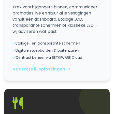
Trek voorbijgangers binnen, communiceer
promoties live en stuur al je vestigingen
vanuit één dashboard. Etalage LCD,
transparante schermen of klassieke LED —
wij adviseren wat past.
Etalage- en transparante schermen
Digitale stoepborden & buitenzuilen
Centraal beheer via BETOWARE Cloud
Naar retail-oplossingen