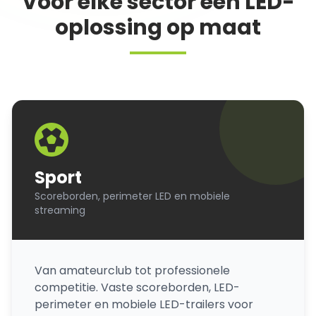
Voor elke sector een LED-
oplossing op maat
Sport
Scoreborden, perimeter LED en mobiele
streaming
Van amateurclub tot professionele
competitie. Vaste scoreborden, LED-
perimeter en mobiele LED-trailers voor