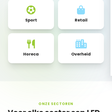
Sport
Retail
Horeca
Overheid
ONZE SECTOREN