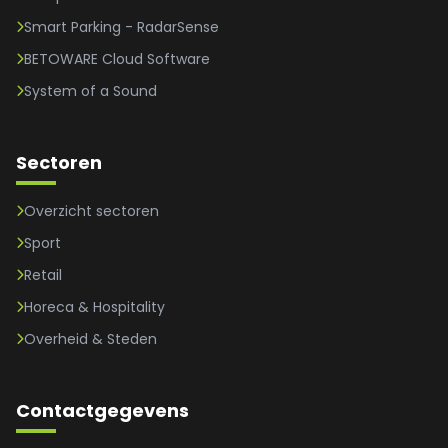
Smart Parking - RadarSense
BETOWARE Cloud Software
System of a Sound
Sectoren
Overzicht sectoren
Sport
Retail
Horeca & Hospitality
Overheid & Steden
Contactgegevens