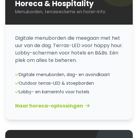
Horeca & Hospitality
Menuborden, terrasreclame en hotel-info
Digitale menuborden die meegaan met het
uur van de dag. Terras-LED voor happy hour.
Lobby-schermen voor hotels en B&Bs. Eén
plek om alles te beheren.
Digitale menuborden, dag- en avondkaart
Outdoor terras-LED & stoepborden
Lobby- en kamerinfo voor hotels
Naar horeca-oplossingen