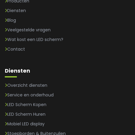
Producten
Diensten
Blog
Veelgestelde vragen
Wat kost een LED scherm?
Contact
Diensten
Overzicht diensten
Service en onderhoud
LED Scherm Kopen
LED Scherm Huren
Mobiel LED display
Stoepborden & Buitenzuilen