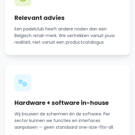
Relevant advies
Een padelclub heeft andere noden dan een
Belgisch retail-merk. We vertrekken vanuit jouw
realiteit, niet vanuit een productcatalogus.
Hardware + software in-house
Wij bouwen de schermen én de software. Per
sector kunnen we functies en interfaces
aanpassen — geen standaard one-size-fits-all.