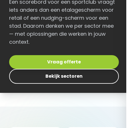
Een scorebord voor een sportclub vraagt
iets anders dan een etalagescherm voor
retail of een nudging-scherm voor een
stad. Daarom denken we per sector mee
— met oplossingen die werken in jouw
context.
Vraag offerte
Bekijk sectoren