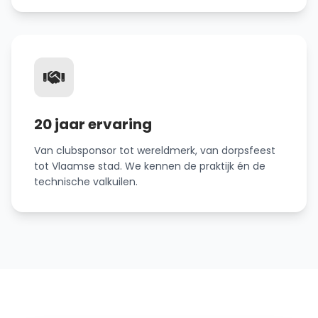
20 jaar ervaring
Van clubsponsor tot wereldmerk, van dorpsfeest
tot Vlaamse stad. We kennen de praktijk én de
technische valkuilen.