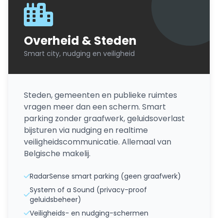
Overheid & Steden
Smart city, nudging en veiligheid
Steden, gemeenten en publieke ruimtes
vragen meer dan een scherm. Smart
parking zonder graafwerk, geluidsoverlast
bijsturen via nudging en realtime
veiligheidscommunicatie. Allemaal van
Belgische makelij.
RadarSense smart parking (geen graafwerk)
System of a Sound (privacy-proof
geluidsbeheer)
Veiligheids- en nudging-schermen