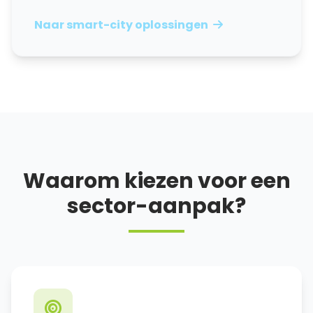
Naar smart-city oplossingen
Waarom kiezen voor een
sector-aanpak?