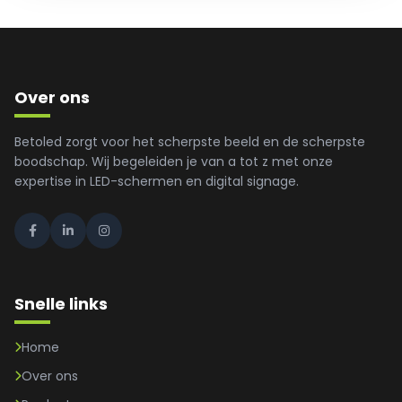
Over ons
Betoled zorgt voor het scherpste beeld en de scherpste
boodschap. Wij begeleiden je van a tot z met onze
expertise in LED-schermen en digital signage.
Snelle links
Home
Over ons