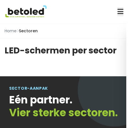
Home
Sectoren
LED-schermen per sector
SECTOR-AANPAK
Eén partner.
Vier sterke sectoren.