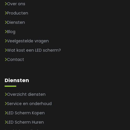
Over ons
Producten
Diensten
Blog
Veelgestelde vragen
Wat kost een LED scherm?
Contact
Diensten
Overzicht diensten
Service en onderhoud
LED Scherm Kopen
LED Scherm Huren