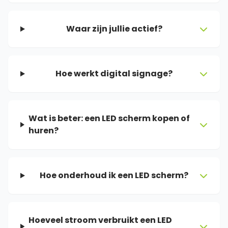
Waar zijn jullie actief?
Hoe werkt digital signage?
Wat is beter: een LED scherm kopen of
huren?
Hoe onderhoud ik een LED scherm?
Hoeveel stroom verbruikt een LED