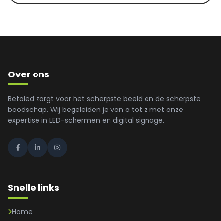
Over ons
Betoled zorgt voor het scherpste beeld en de scherpste
boodschap. Wij begeleiden je van a tot z met onze
expertise in LED-schermen en digital signage.
Snelle links
Home