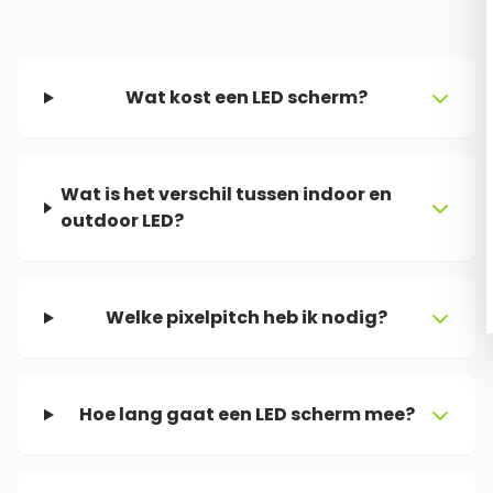
Wat kost een LED scherm?
Wat is het verschil tussen indoor en
outdoor LED?
Welke pixelpitch heb ik nodig?
Hoe lang gaat een LED scherm mee?