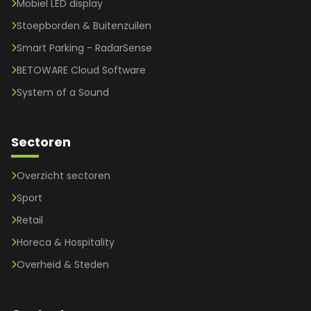
Mobiel LED display
Stoepborden & Buitenzuilen
Smart Parking - RadarSense
BETOWARE Cloud Software
System of a Sound
Sectoren
Overzicht sectoren
Sport
Retail
Horeca & Hospitality
Overheid & Steden