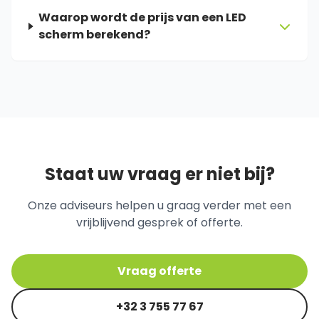
Waarop wordt de prijs van een LED
scherm berekend?
Staat uw vraag er niet bij?
Onze adviseurs helpen u graag verder met een
vrijblijvend gesprek of offerte.
Vraag offerte
+32 3 755 77 67