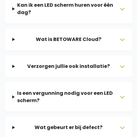
Kan ik een LED scherm huren voor één
dag?
Wat is BETOWARE Cloud?
Verzorgen jullie ook installatie?
Is een vergunning nodig voor een LED
scherm?
Wat gebeurt er bij defect?