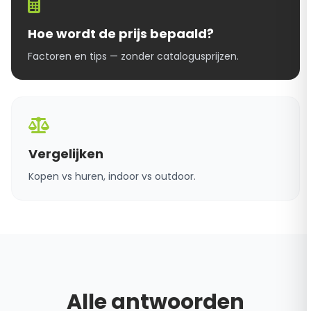
Hoe wordt de prijs bepaald?
Factoren en tips — zonder catalogusprijzen.
Vergelijken
Kopen vs huren, indoor vs outdoor.
Alle antwoorden