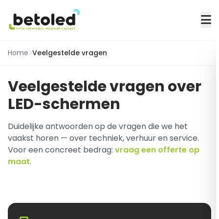
Home
Veelgestelde vragen
Veelgestelde vragen over
LED-schermen
Duidelijke antwoorden op de vragen die we het
vaakst horen — over techniek, verhuur en service.
Voor een concreet bedrag:
vraag een offerte op
maat
.